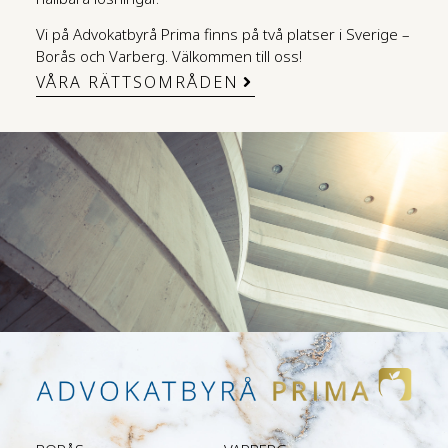
Vi på Advokatbyrå Prima finns på två platser i Sverige –
Borås och Varberg. Välkommen till oss!
VÅRA RÄTTSOMRÅDEN